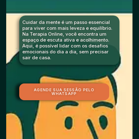
Cuidar da mente é um passo essencial
para viver com mais leveza e equilíbrio.
Na Terapia Online, você encontra um
espaço de escuta ativa e acolhimento.
Aqui, é possível lidar com os desafios
emocionais do dia a dia, sem precisar
sair de casa.
AGENDE SUA SESSÃO PELO
WHATSAPP