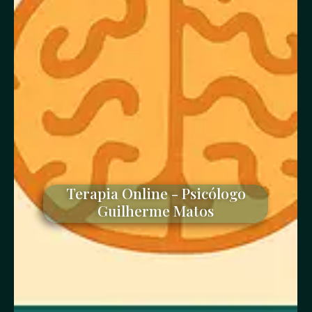
Terapia Online - Psicólogo
Guilherme Matos